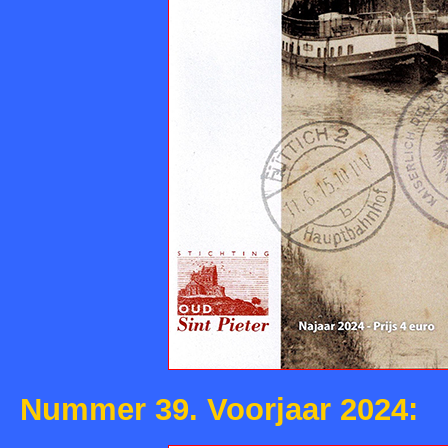
Nummer 39. Voorjaar 2024: