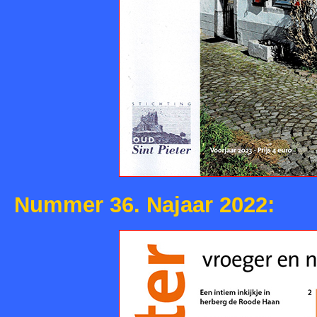
Nummer 36. Najaar 2022: