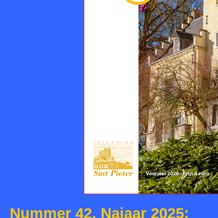
Nummer 42. Najaar 2025: