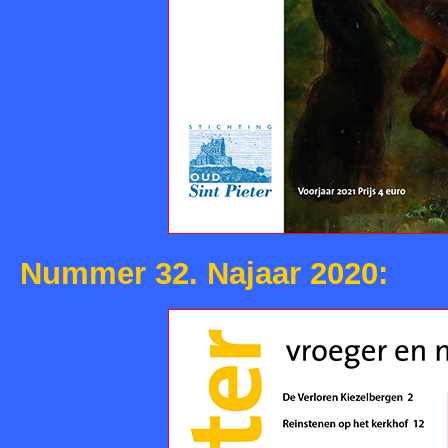
Nummer 32. Najaar 2020: