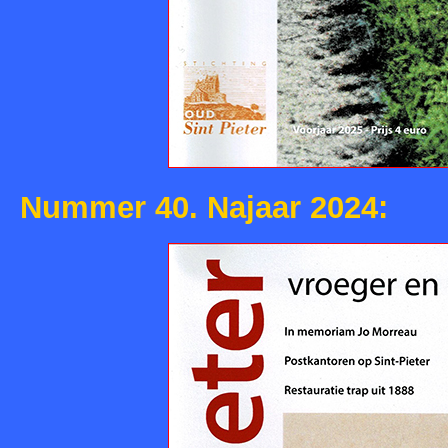
Nummer 40. Najaar 2024: