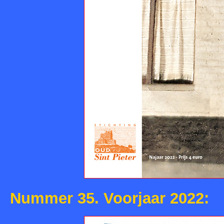
Nummer 35. Voorjaar 2022: