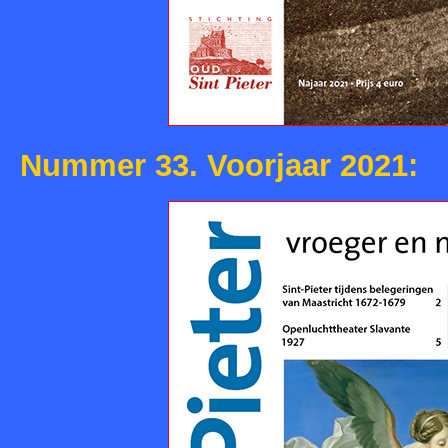
Nummer 33. Voorjaar 2021: