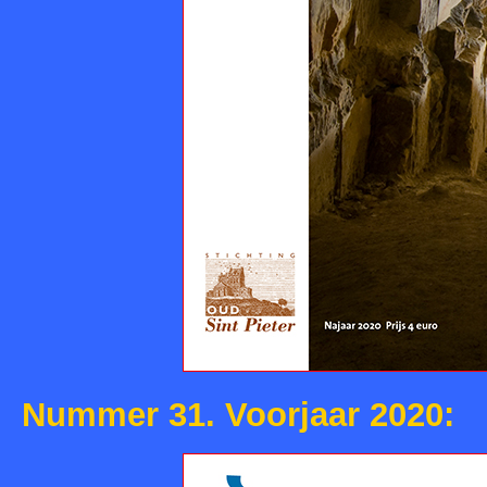
Nummer 31. Voorjaar 2020: