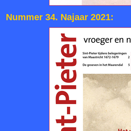
Nummer 34. Najaar 2021: