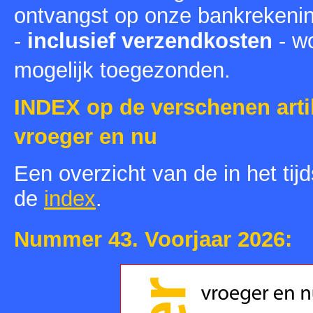
ontvangst op onze bankrekenin
-
inclusief verzendkosten
- w
mogelijk toegezonden.
INDEX op de verschenen artike
vroeger en nu
Een overzicht van de in het tijd
de
index
.
Nummer 43. Voorjaar 2026: