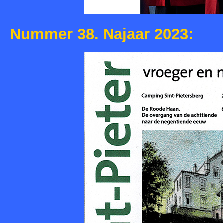
Nummer 38. Najaar 2023: