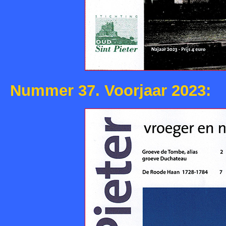
Nummer 37. Voorjaar 2023: