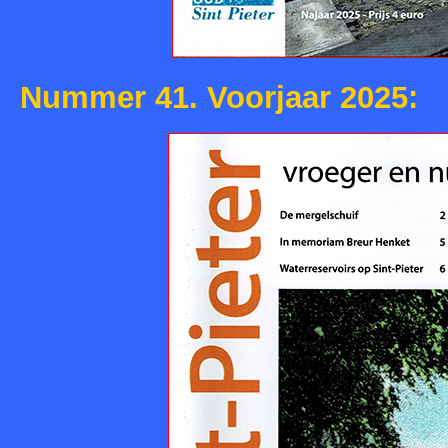
Nummer 41. Voorjaar 2025: